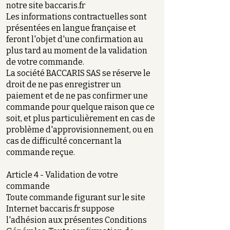
notre site baccaris.fr
Les informations contractuelles sont
présentées en langue française et
feront l'objet d'une confirmation au
plus tard au moment de la validation
de votre commande.
La société BACCARIS SAS se réserve le
droit de ne pas enregistrer un
paiement et de ne pas confirmer une
commande pour quelque raison que ce
soit, et plus particulièrement en cas de
problème d'approvisionnement, ou en
cas de difficulté concernant la
commande reçue.
Article 4 - Validation de votre
commande
Toute commande figurant sur le site
Internet baccaris.fr suppose
l'adhésion aux présentes Conditions