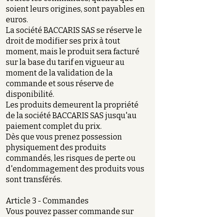
soient leurs origines, sont payables en
euros.
La société BACCARIS SAS se réserve le
droit de modifier ses prix à tout
moment, mais le produit sera facturé
sur la base du tarif en vigueur au
moment de la validation de la
commande et sous réserve de
disponibilité.
Les produits demeurent la propriété
de la société BACCARIS SAS jusqu'au
paiement complet du prix.
Dès que vous prenez possession
physiquement des produits
commandés, les risques de perte ou
d'endommagement des produits vous
sont transférés.
Article 3 - Commandes
Vous pouvez passer commande sur