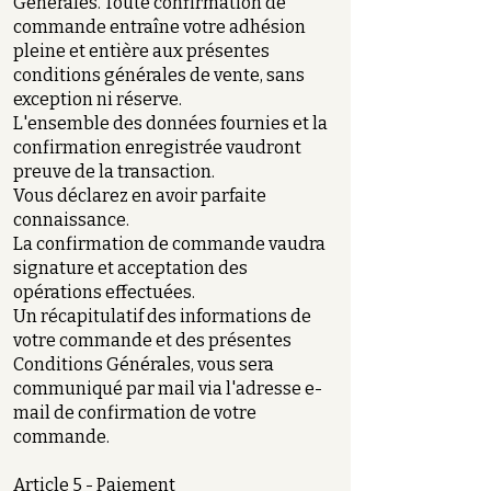
Générales. Toute confirmation de
commande entraîne votre adhésion
pleine et entière aux présentes
conditions générales de vente, sans
exception ni réserve.
L'ensemble des données fournies et la
confirmation enregistrée vaudront
preuve de la transaction.
Vous déclarez en avoir parfaite
connaissance.
La confirmation de commande vaudra
signature et acceptation des
opérations effectuées.
Un récapitulatif des informations de
votre commande et des présentes
Conditions Générales, vous sera
communiqué par mail via l'adresse e-
mail de confirmation de votre
commande.
Article 5 - Paiement