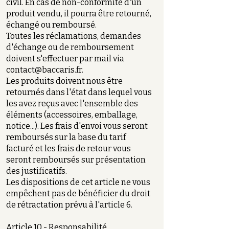
civil. En cas de non-conformité d'un
produit vendu, il pourra être retourné,
échangé ou remboursé.
Toutes les réclamations, demandes
d'échange ou de remboursement
doivent s'effectuer par mail via
contact@baccaris.fr
.
Les produits doivent nous être
retournés dans l'état dans lequel vous
les avez reçus avec l'ensemble des
éléments (accessoires, emballage,
notice...). Les frais d'envoi vous seront
remboursés sur la base du tarif
facturé et les frais de retour vous
seront remboursés sur présentation
des justificatifs.
Les dispositions de cet article ne vous
empêchent pas de bénéficier du droit
de rétractation prévu à l'article 6.
Article 10 - Responsabilité