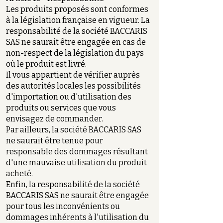
Les produits proposés sont conformes
à la législation française en vigueur. La
responsabilité de la société BACCARIS
SAS ne saurait être engagée en cas de
non-respect de la législation du pays
où le produit est livré.
Il vous appartient de vérifier auprès
des autorités locales les possibilités
d'importation ou d'utilisation des
produits ou services que vous
envisagez de commander.
Par ailleurs, la société BACCARIS SAS
ne saurait être tenue pour
responsable des dommages résultant
d'une mauvaise utilisation du produit
acheté.
Enfin, la responsabilité de la société
BACCARIS SAS ne saurait être engagée
pour tous les inconvénients ou
dommages inhérents à l'utilisation du