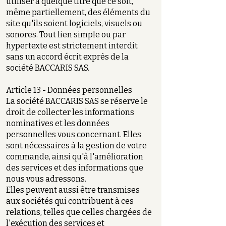
utiliser à quelque titre que ce soit,
même partiellement, des éléments du
site qu'ils soient logiciels, visuels ou
sonores. Tout lien simple ou par
hypertexte est strictement interdit
sans un accord écrit exprès de la
société BACCARIS SAS.
Article 13 - Données personnelles
La société BACCARIS SAS se réserve le
droit de collecter les informations
nominatives et les données
personnelles vous concernant. Elles
sont nécessaires à la gestion de votre
commande, ainsi qu'à l'amélioration
des services et des informations que
nous vous adressons.
Elles peuvent aussi être transmises
aux sociétés qui contribuent à ces
relations, telles que celles chargées de
l'exécution des services et