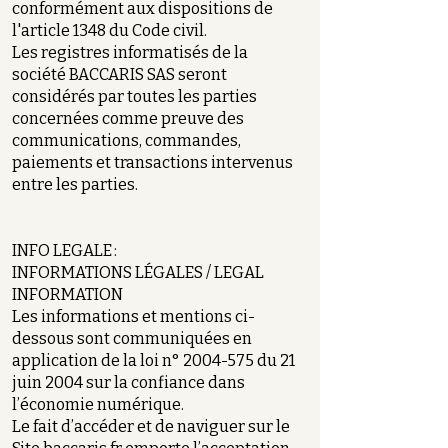
conformément aux dispositions de
l'article 1348 du Code civil.
Les registres informatisés de la
société BACCARIS SAS seront
considérés par toutes les parties
concernées comme preuve des
communications, commandes,
paiements et transactions intervenus
entre les parties.
INFO LEGALE :
INFORMATIONS LÉGALES / LEGAL
INFORMATION
Les informations et mentions ci-
dessous sont communiquées en
application de la loi n°
2004-575
du 21
juin 2004 sur la confiance dans
l’économie numérique.
Le fait d’accéder et de naviguer sur le