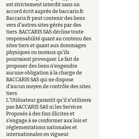
est strictement interdit sans un
accord écrit auprès de baccaris.fr.
Baccaris.fr peut contenir des liens
vers d'autres sites gérés par des
tiers. BACCARIS SAS décline toute
responsabilité quant au contenu des
sites tiers et quant aux dommages
physiques ou moraux qu'ils
pourraient provoquer. Le fait de
proposer des liens n'engendre
aucune obligation à la charge de
BACCARIS SAS qui ne dispose
d'aucun moyen de contrôle des sites
tiers.
L'Utilisateur garantit qu'il n'utilisera
pas BACCARIS SAS ni les Services
Proposés à des fins illicites et
s'engage à se conformer aux lois et
réglementations nationales et
internationales en vigueur.