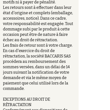
motifs ni à payer de pénalité.
Les retours sont à effectuer dans leur
état d'origine et complets (emballage,
accessoires, notice). Dans ce cadre,
votre responsabilité est engagée. Tout
dommage subi par le produit à cette
occasion peut être de nature à faire
échec au droit de rétractation.
Les frais de retour sont à votre charge.
En cas d'exercice du droit de
rétractation, la société BACCARIS SAS
procédera au remboursement des
sommes versées, dans un délai de 14
jours suivant la notification de votre
demande et via le même moyen de
paiement que celui utilisé lors de la
commande.
EXCEPTIONS AU DROIT DE
RÉTRACTATION