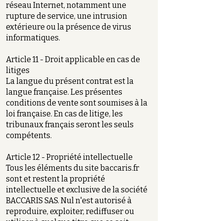
réseau Internet, notamment une
rupture de service, une intrusion
extérieure ou la présence de virus
informatiques.
Article 11 - Droit applicable en cas de
litiges
La langue du présent contrat est la
langue française. Les présentes
conditions de vente sont soumises à la
loi française. En cas de litige, les
tribunaux français seront les seuls
compétents.
Article 12 - Propriété intellectuelle
Tous les éléments du site baccaris.fr
sont et restent la propriété
intellectuelle et exclusive de la société
BACCARIS SAS. Nul n'est autorisé à
reproduire, exploiter, rediffuser ou