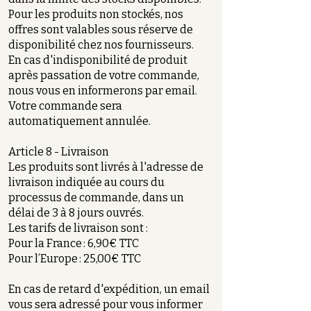
Pour les produits non stockés, nos
offres sont valables sous réserve de
disponibilité chez nos fournisseurs.
En cas d'indisponibilité de produit
après passation de votre commande,
nous vous en informerons par email.
Votre commande sera
automatiquement annulée.
Article 8 - Livraison
Les produits sont livrés à l'adresse de
livraison indiquée au cours du
processus de commande, dans un
délai de 3 à 8 jours ouvrés.
Les tarifs de livraison sont :
Pour la France : 6,90€ TTC
Pour l’Europe : 25,00€ TTC
En cas de retard d'expédition, un email
vous sera adressé pour vous informer