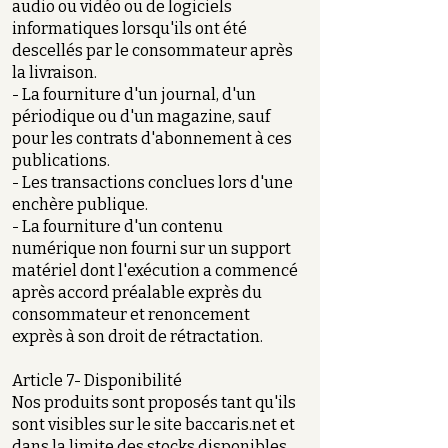
audio ou vidéo ou de logiciels
informatiques lorsqu'ils ont été
descellés par le consommateur après
la livraison.
- La fourniture d'un journal, d'un
périodique ou d'un magazine, sauf
pour les contrats d'abonnement à ces
publications.
- Les transactions conclues lors d'une
enchère publique.
- La fourniture d'un contenu
numérique non fourni sur un support
matériel dont l'exécution a commencé
après accord préalable exprès du
consommateur et renoncement
exprès à son droit de rétractation.
Article 7- Disponibilité
Nos produits sont proposés tant qu'ils
sont visibles sur le site baccaris.net et
dans la limite des stocks disponibles.