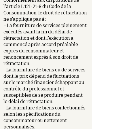
Conformément aux dispositions de
l'article L.121-21-8 du Code de la
Consommation, le droit de rétractation
ne s'applique pas à :
- La fourniture de services pleinement
exécutés avant la fin du délai de
rétractation et dont l'exécution a
commencé après accord préalable
exprès du consommateur et
renoncement exprès à son droit de
rétractation.
- La fourniture de biens ou de services
dont le prix dépend de fluctuations
sur le marché financier échappant au
contrôle du professionnel et
susceptibles de se produire pendant
le délai de rétractation.
- La fourniture de biens confectionnés
selon les spécifications du
consommateur ou nettement
personnalisés.