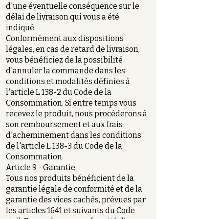
d'une éventuelle conséquence sur le
délai de livraison qui vous a été
indiqué.
Conformément aux dispositions
légales, en cas de retard de livraison,
vous bénéficiez de la possibilité
d'annuler la commande dans les
conditions et modalités définies à
l'article L 138-2 du Code de la
Consommation. Si entre temps vous
recevez le produit, nous procéderons à
son remboursement et aux frais
d'acheminement dans les conditions
de l'article L 138-3 du Code de la
Consommation.
Article 9 - Garantie
Tous nos produits bénéficient de la
garantie légale de conformité et de la
garantie des vices cachés, prévues par
les articles 1641 et suivants du Code