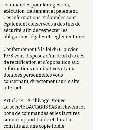
commandes pour leur gestion,
exécution, traitement et paiement.
Ces informations et données sont
également conservées à des fins de
sécurité, afin de respecter les
obligations légales et réglementaires.
Conformément à la loi du 6 janvier
1978, vous disposez d'un droit d'accès,
de rectification et d'opposition aux
informations nominatives et aux
données personnelles vous
concernant, directement sur le site
Internet.
Article 14 - Archivage Preuve
La société BACCARIS SAS archivera les
bons de commandes et les factures
sur un support fiable et durable
constituant une copie fidèle