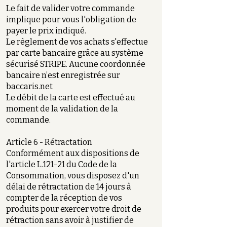
Le fait de valider votre commande
implique pour vous l'obligation de
payer le prix indiqué.
Le règlement de vos achats s'effectue
par carte bancaire grâce au système
sécurisé STRIPE. Aucune coordonnée
bancaire n’est enregistrée sur
baccaris.net
Le débit de la carte est effectué au
moment de la validation de la
commande.
Article 6 - Rétractation
Conformément aux dispositions de
l'article L.121-21 du Code de la
Consommation, vous disposez d'un
délai de rétractation de 14 jours à
compter de la réception de vos
produits pour exercer votre droit de
rétraction sans avoir à justifier de