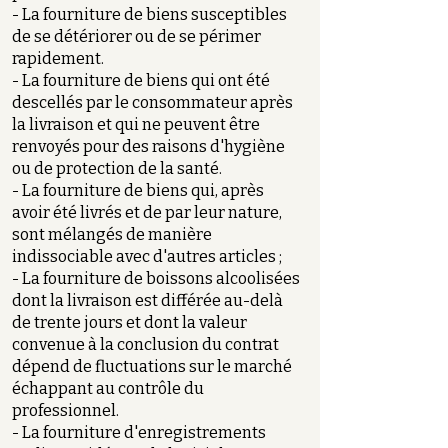
- La fourniture de biens susceptibles
de se détériorer ou de se périmer
rapidement.
- La fourniture de biens qui ont été
descellés par le consommateur après
la livraison et qui ne peuvent être
renvoyés pour des raisons d'hygiène
ou de protection de la santé.
- La fourniture de biens qui, après
avoir été livrés et de par leur nature,
sont mélangés de manière
indissociable avec d'autres articles ;
- La fourniture de boissons alcoolisées
dont la livraison est différée au-delà
de trente jours et dont la valeur
convenue à la conclusion du contrat
dépend de fluctuations sur le marché
échappant au contrôle du
professionnel.
- La fourniture d'enregistrements