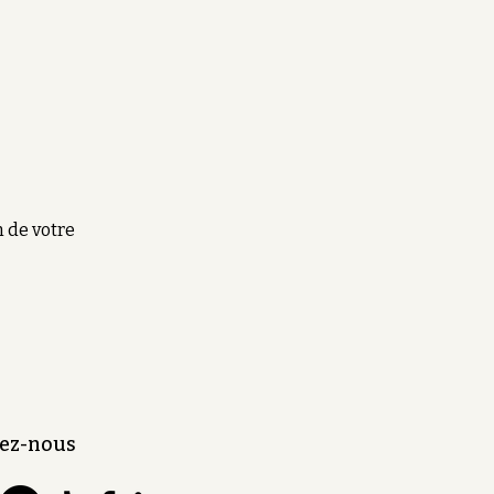
n de votre
ez-nous