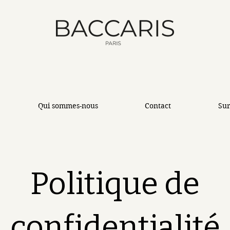
Qui sommes-nous
Contact
Su
Politique de
confidentialité