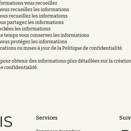
formations vous recueillez
us recueillez les informations
ous recueillez les informations
ous partagez les informations
ockées les informations
e temps vous conservez les informations
ous protégez les informations
cations ou mises à jour de la Politique de confidentialité.
pour obtenir des informations plus détaillées sur la créatio
e confidentialité.
Services
Suiv