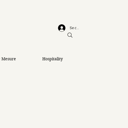
Se connecter
r Mesure
Hospitality