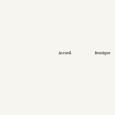
Accueil
Boutique