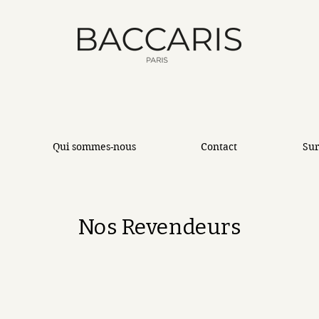
Qui sommes-nous
Contact
Su
Nos Revendeurs