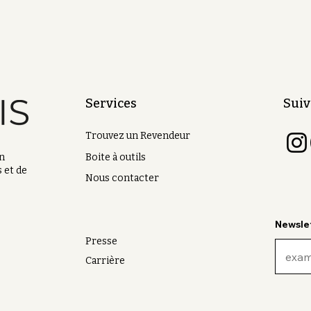
Services
Suiv
Trouvez un Revendeur
on
Boite à outils
 et de
Nous contacter
Newsle
Presse
Carrière