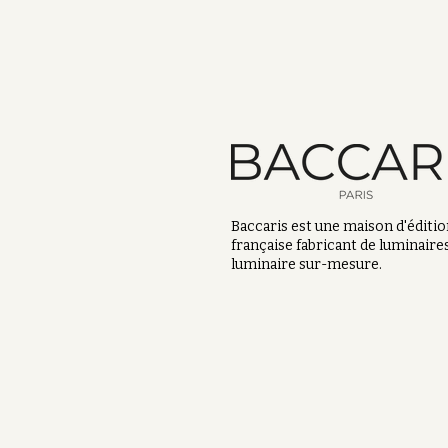
Baccaris est une maison d'éditi
française fabricant de luminaires
luminaire sur-mesure.