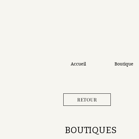
Accueil
Boutique
RETOUR
BOUTIQUES