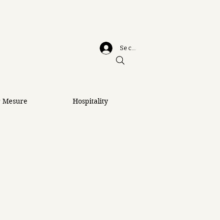
Se connecter
r Mesure
Hospitality