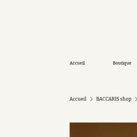
Accueil
Boutique
Accueil
BACCARIS shop