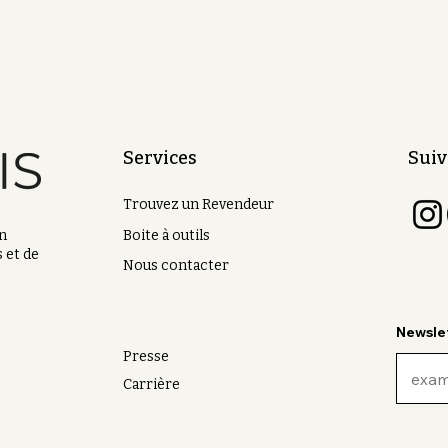
Services
Suiv
Trouvez un Revendeur
on
Boite à outils
 et de
Nous contacter
Newsle
Presse
Carrière