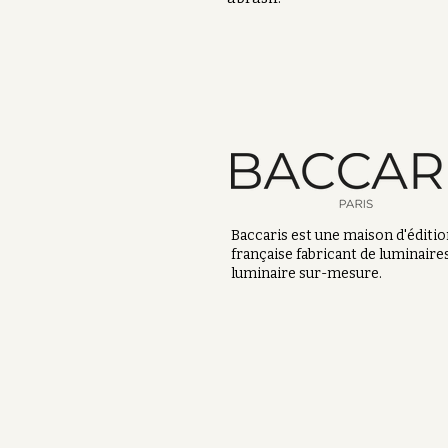
Baccaris est une maison d'éditi
française fabricant de luminaires
luminaire sur-mesure.