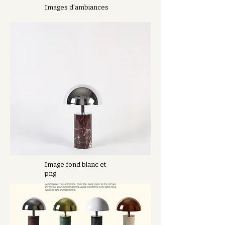
Images d'ambiances
Image fond blanc et
png