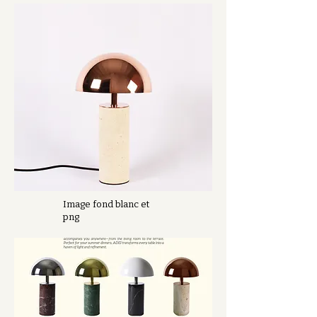
Image fond blanc et
png