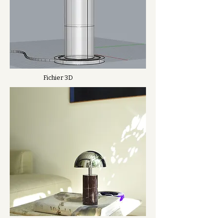
Fichier 3D