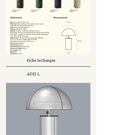
Fiche technique
ADEI L