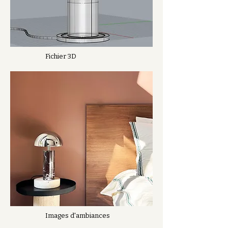
Fichier 3D
Images d'ambiances